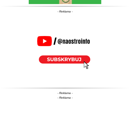
- Reklama -
- Reklama -
- Reklama -