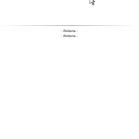
- Reklama -
- Reklama -