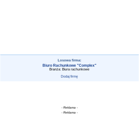
Losowa firma:
Biuro Rachunkowe "Complex"
Branża: Biura rachunkowe
Dodaj firmę
- Reklama -
- Reklama -