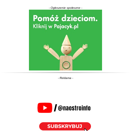
- Ogłoszenie społeczne -
- Reklama -