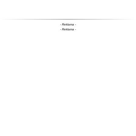
- Reklama -
- Reklama -