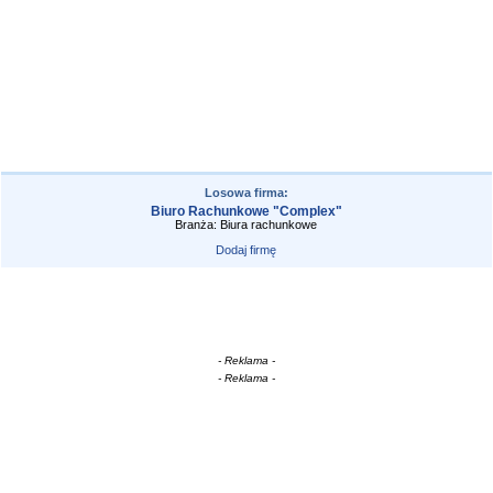
Losowa firma:
Biuro Rachunkowe "Complex"
Branża: Biura rachunkowe
Dodaj firmę
- Reklama -
- Reklama -