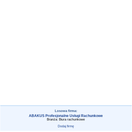
Losowa firma:
ABAKUS Profesjonalne Usługi Rachunkowe
Branża: Biura rachunkowe
Dodaj firmę