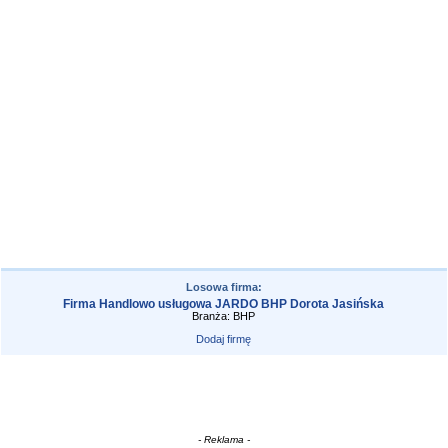
Losowa firma:
Firma Handlowo usługowa JARDO BHP Dorota Jasińska
Branża: BHP
Dodaj firmę
- Reklama -