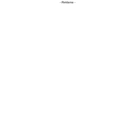
- Reklama -