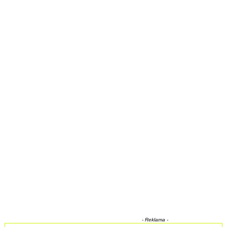
- Reklama -