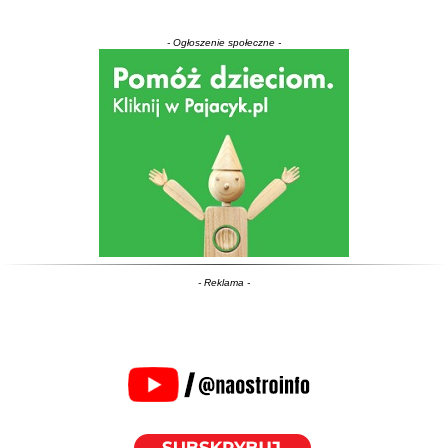
- Ogłoszenie społeczne -
- Reklama -