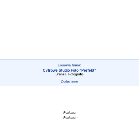
Losowa firma:
Cyfrowe Studio Foto "Perfekt"
Branża: Fotografia
Dodaj firmę
- Reklama -
- Reklama -