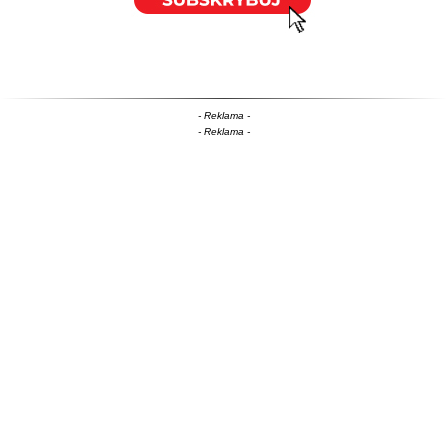
- Reklama -
- Reklama -