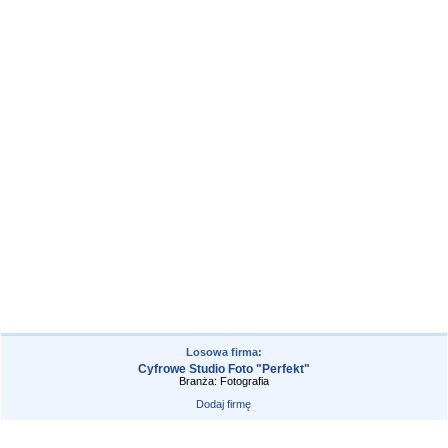
Losowa firma:
Cyfrowe Studio Foto "Perfekt"
Branża: Fotografia
Dodaj firmę