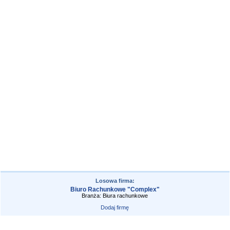
Losowa firma:
Biuro Rachunkowe "Complex"
Branża: Biura rachunkowe
Dodaj firmę