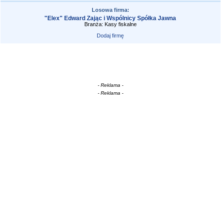
Losowa firma:
"Elex" Edward Zając i Wspólnicy Spółka Jawna
Branża: Kasy fiskalne
Dodaj firmę
- Reklama -
- Reklama -