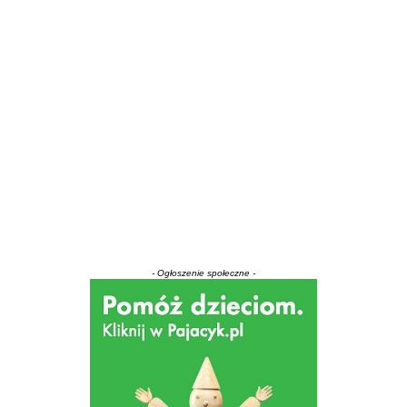
- Ogłoszenie społeczne -