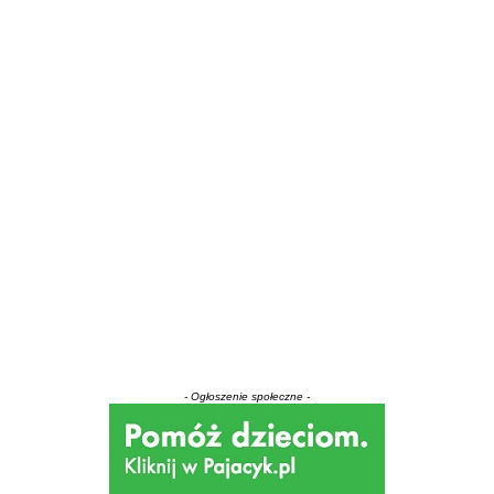
- Ogłoszenie społeczne -