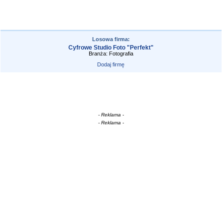
Losowa firma:
Cyfrowe Studio Foto "Perfekt"
Branża: Fotografia
Dodaj firmę
- Reklama -
- Reklama -