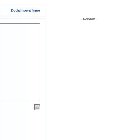
Dodaj nową firmę
- Reklama -