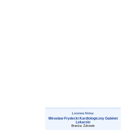
Losowa firma:
Mirosław Frydecki Kardiologiczny Gabinet
Lekarski
Branża: Zdrowie