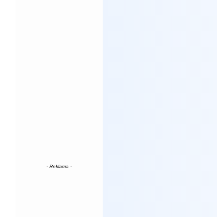
- Reklama -