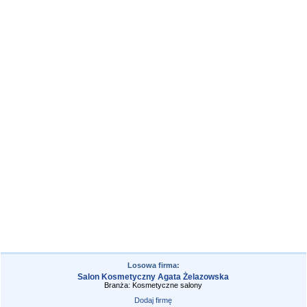
Losowa firma:
Salon Kosmetyczny Agata Żelazowska
Branża: Kosmetyczne salony
Dodaj firmę