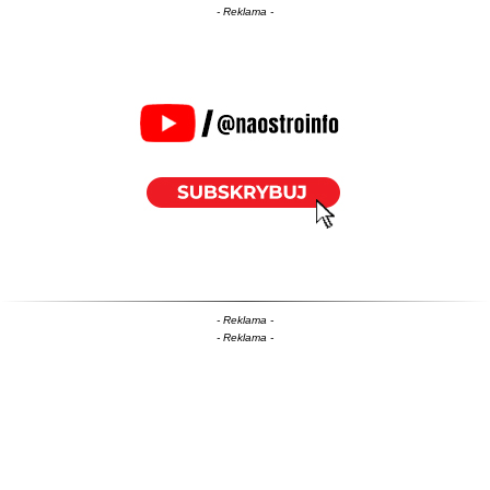
- Reklama -
- Reklama -
- Reklama -