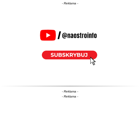
- Reklama -
- Reklama -
- Reklama -