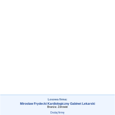
Losowa firma:
Mirosław Frydecki Kardiologiczny Gabinet Lekarski
Branża: Zdrowie
Dodaj firmę