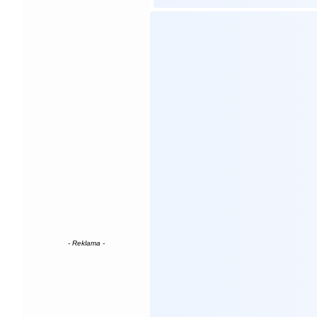
- Reklama -