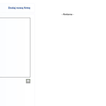
Dodaj nową firmę
- Reklama -