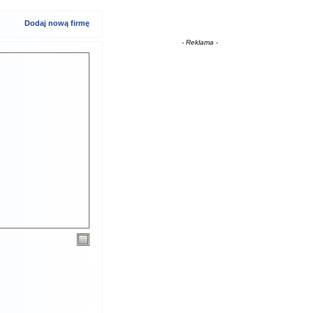
Dodaj nową firmę
- Reklama -