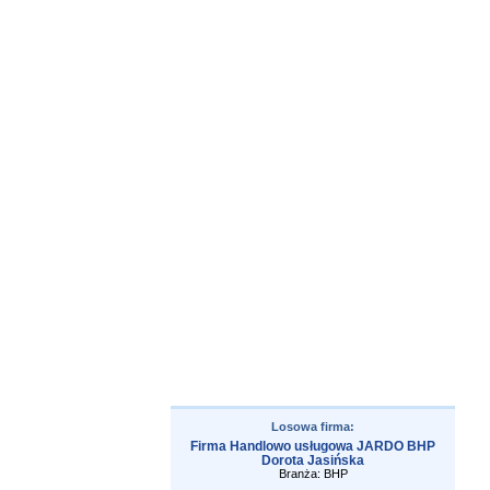
Losowa firma:
Firma Handlowo usługowa JARDO BHP
Dorota Jasińska
Branża: BHP