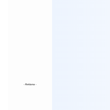
- Reklama -