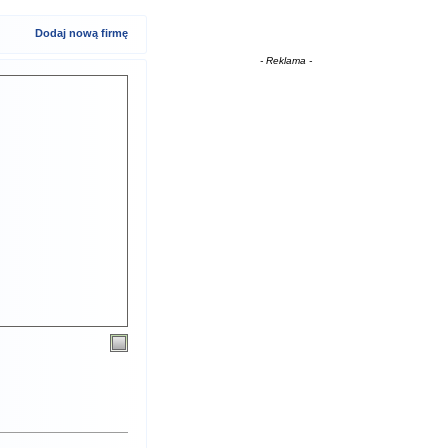
Dodaj nową firmę
- Reklama -