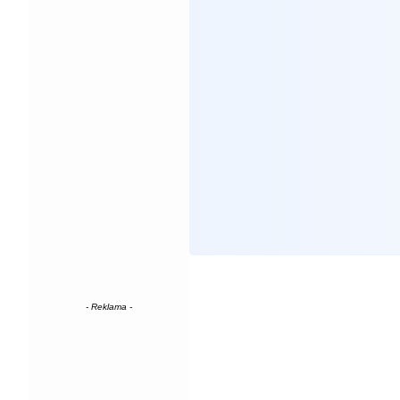
- Reklama -