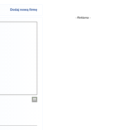
Dodaj nową firmę
- Reklama -