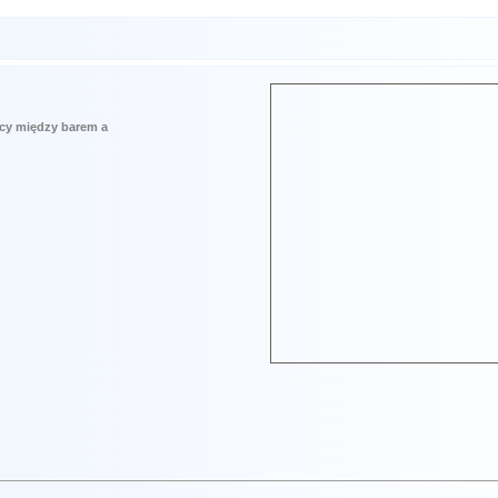
icy między barem a