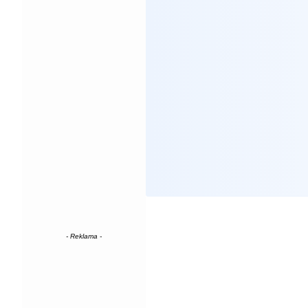
- Reklama -