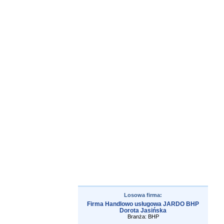
Losowa firma:
Firma Handlowo usługowa JARDO BHP
Dorota Jasińska
Branża: BHP