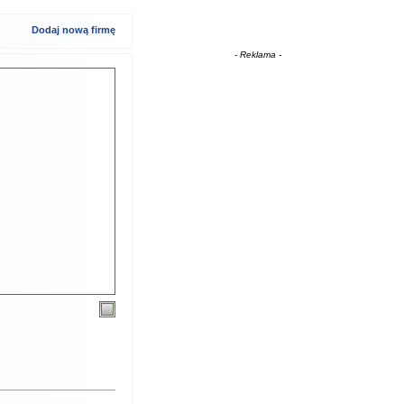
Dodaj nową firmę
- Reklama -