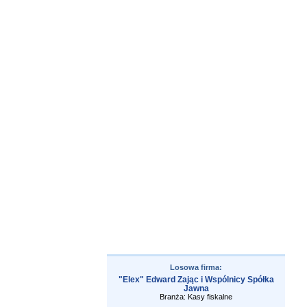
Losowa firma:
"Elex" Edward Zając i Wspólnicy Spółka
Jawna
Branża: Kasy fiskalne