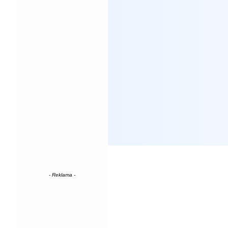
- Reklama -