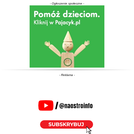
- Ogłoszenie społeczne -
- Reklama -