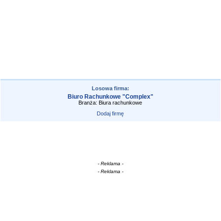
Losowa firma:
Biuro Rachunkowe "Complex"
Branża: Biura rachunkowe
Dodaj firmę
- Reklama -
- Reklama -