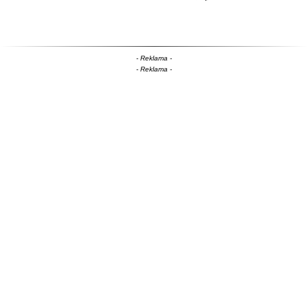
- Reklama -
- Reklama -