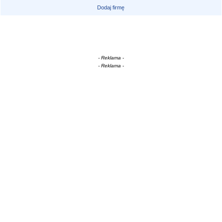
Dodaj firmę
- Reklama -
- Reklama -