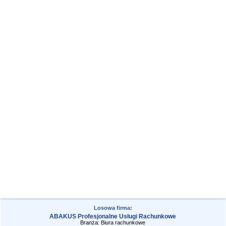
Losowa firma:
ABAKUS Profesjonalne Usługi Rachunkowe
Branża: Biura rachunkowe