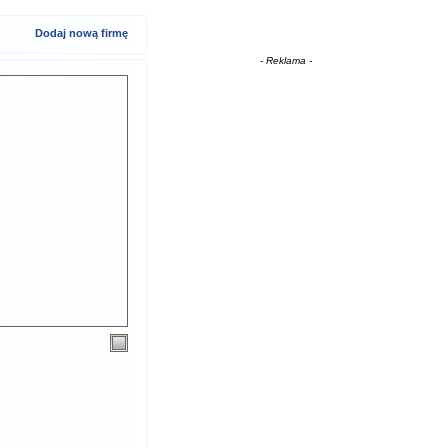
Dodaj nową firmę
- Reklama -