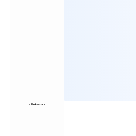
- Reklama -