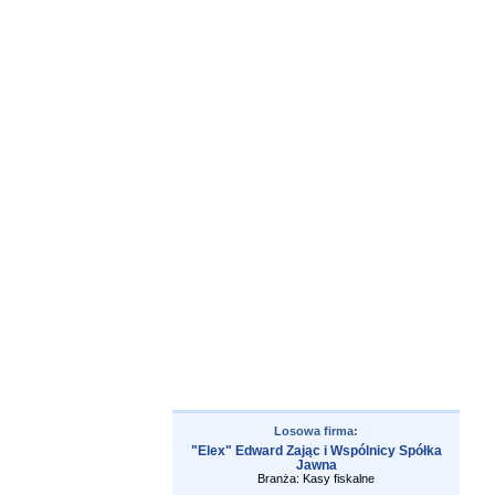
Losowa firma:
"Elex" Edward Zając i Wspólnicy Spółka
Jawna
Branża: Kasy fiskalne