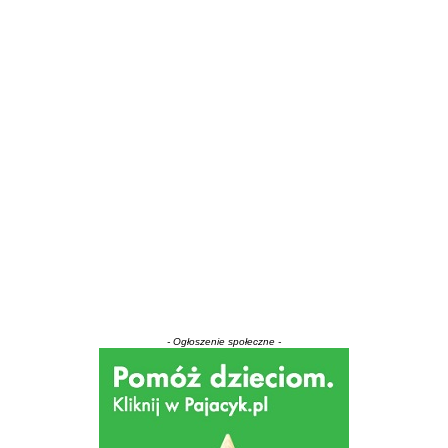
- Ogłoszenie społeczne -