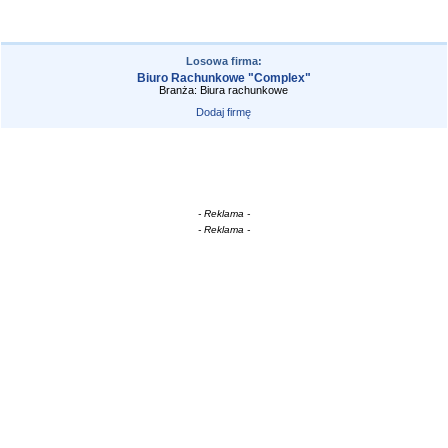
Losowa firma:
Biuro Rachunkowe "Complex"
Branża: Biura rachunkowe
Dodaj firmę
- Reklama -
- Reklama -