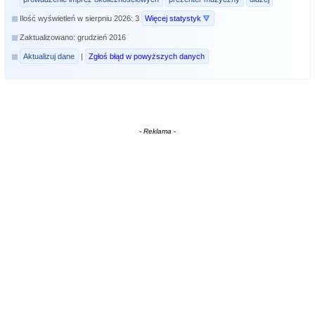
Ilość wyświetleń w sierpniu 2026: 3
Więcej statystyk
Zaktualizowano: grudzień 2016
Aktualizuj dane
|
Zgłoś błąd w powyższych danych
- Reklama -