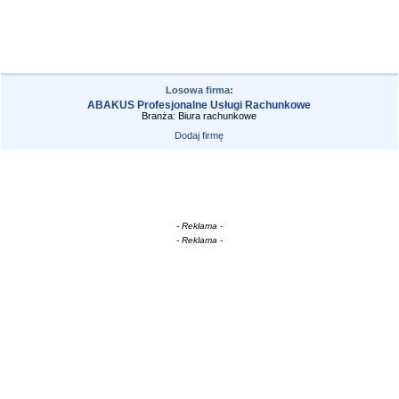
Losowa firma:
ABAKUS Profesjonalne Usługi Rachunkowe
Branża: Biura rachunkowe
Dodaj firmę
- Reklama -
- Reklama -