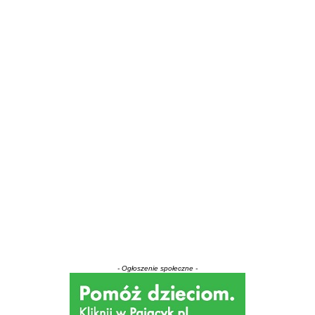
- Ogłoszenie społeczne -