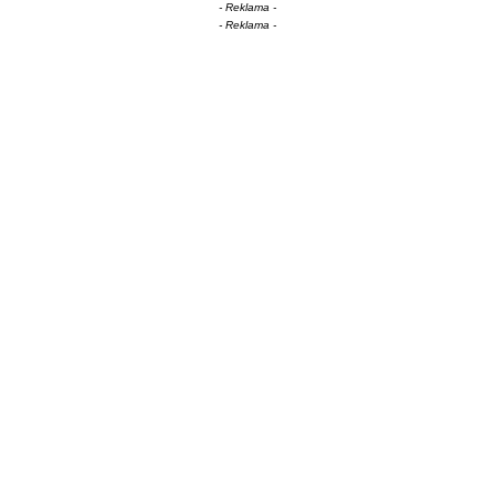
- Reklama -
- Reklama -