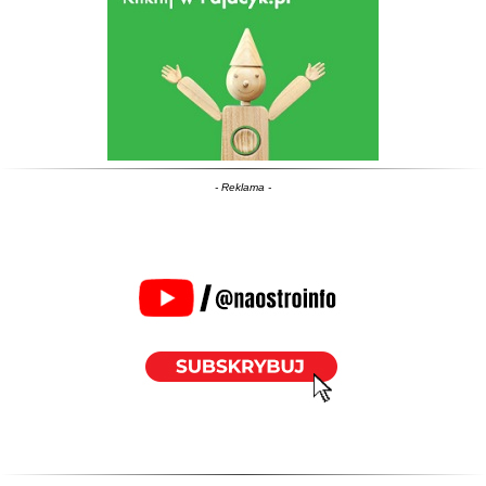
- Reklama -