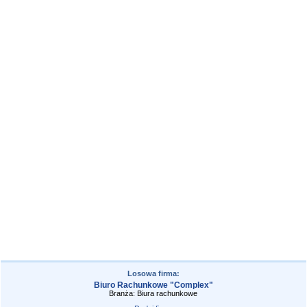
Losowa firma:
Biuro Rachunkowe "Complex"
Branża: Biura rachunkowe