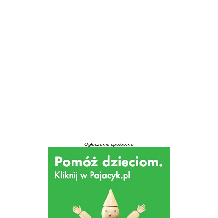
- Ogłoszenie społeczne -