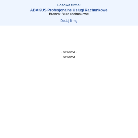
Losowa firma:
ABAKUS Profesjonalne Usługi Rachunkowe
Branża: Biura rachunkowe
Dodaj firmę
- Reklama -
- Reklama -