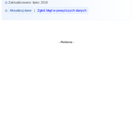
Zaktualizowano: lipiec 2016
Aktualizuj dane
|
Zgłoś błąd w powyższych danych
- Reklama -