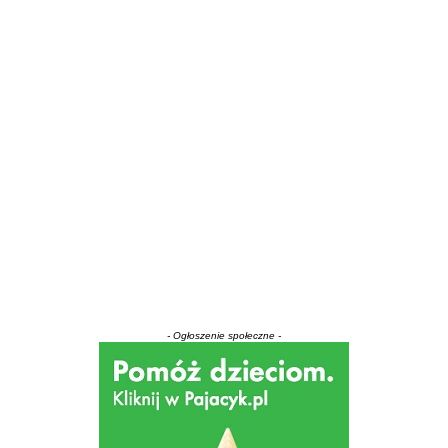
- Ogłoszenie społeczne -