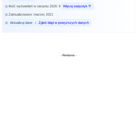
Ilość wyświetleń w sierpniu 2026: 8
Więcej statystyk
Zaktualizowano: marzec 2021
Aktualizuj dane
|
Zgłoś błąd w powyższych danych
- Reklama -