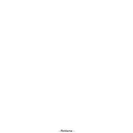
- Reklama -