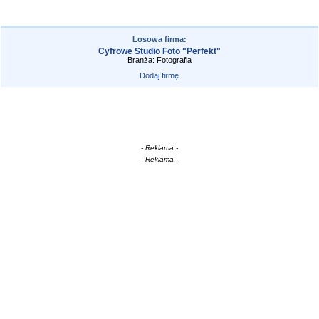
Losowa firma:
Cyfrowe Studio Foto "Perfekt"
Branża: Fotografia
Dodaj firmę
- Reklama -
- Reklama -