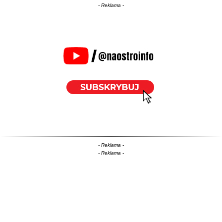
- Reklama -
- Reklama -
- Reklama -