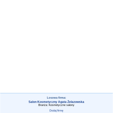
Losowa firma:
Salon Kosmetyczny Agata Żelazowska
Branża: Kosmetyczne salony
Dodaj firmę