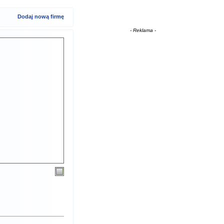
Dodaj nową firmę
- Reklama -