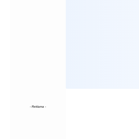
- Reklama -