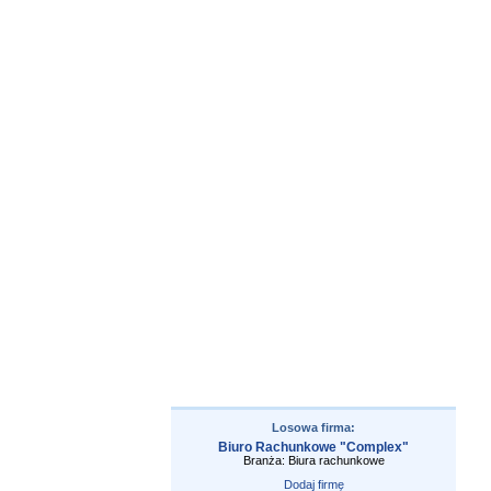
Losowa firma:
Biuro Rachunkowe "Complex"
Branża: Biura rachunkowe
Dodaj firmę