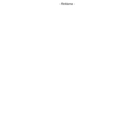
- Reklama -