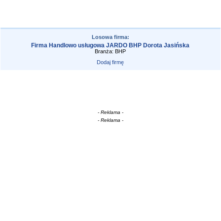
Losowa firma:
Firma Handlowo usługowa JARDO BHP Dorota Jasińska
Branża: BHP
Dodaj firmę
- Reklama -
- Reklama -