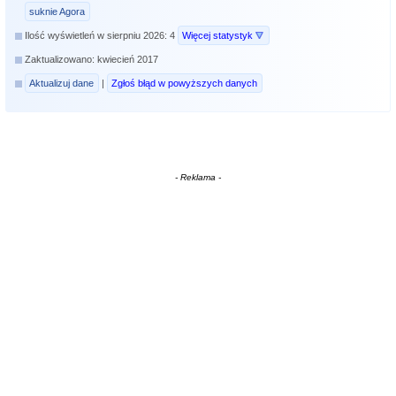
suknie Agora
Ilość wyświetleń w sierpniu 2026: 4
Więcej statystyk
Zaktualizowano: kwiecień 2017
Aktualizuj dane
|
Zgłoś błąd w powyższych danych
- Reklama -