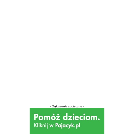
- Ogłoszenie społeczne -