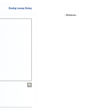
Dodaj nową firmę
- Reklama -