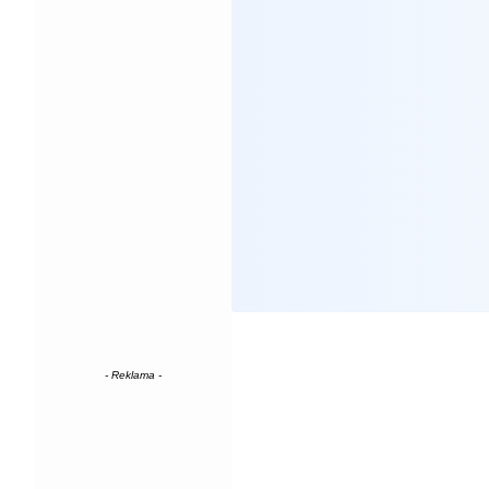
- Reklama -