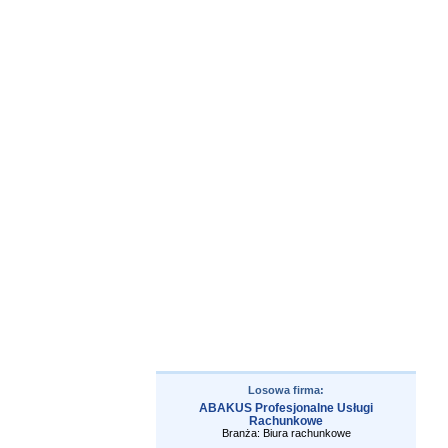
Losowa firma:
ABAKUS Profesjonalne Usługi
Rachunkowe
Branża: Biura rachunkowe